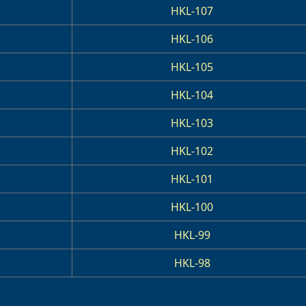
HKL-107
HKL-106
HKL-105
HKL-104
HKL-103
HKL-102
HKL-101
HKL-100
HKL-99
HKL-98