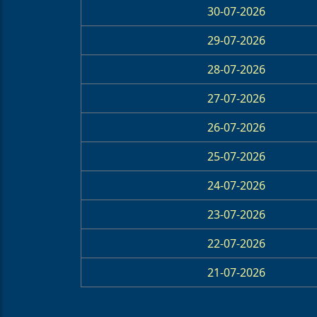
30-07-2026
29-07-2026
28-07-2026
27-07-2026
26-07-2026
25-07-2026
24-07-2026
23-07-2026
22-07-2026
21-07-2026