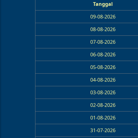
Tanggal
09-08-2026
08-08-2026
07-08-2026
06-08-2026
05-08-2026
04-08-2026
03-08-2026
02-08-2026
01-08-2026
31-07-2026