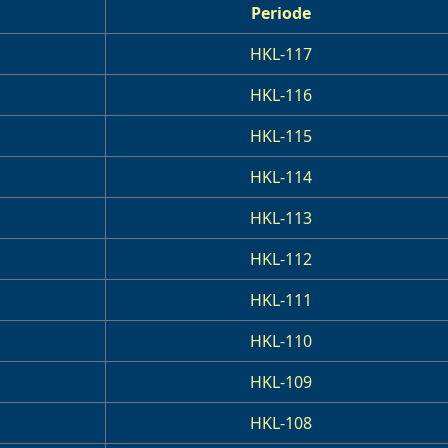
Periode
HKL-117
HKL-116
HKL-115
HKL-114
HKL-113
HKL-112
HKL-111
HKL-110
HKL-109
HKL-108