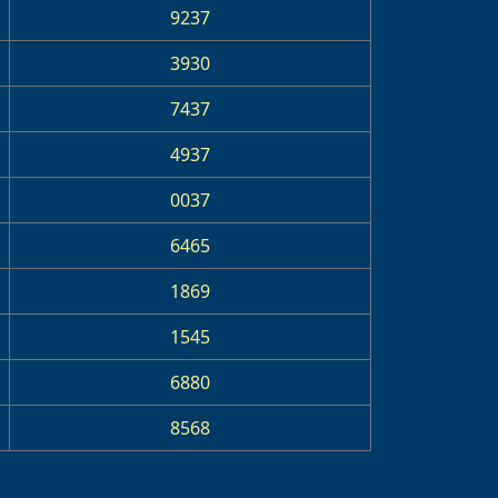
9237
3930
7437
4937
0037
6465
1869
1545
6880
8568