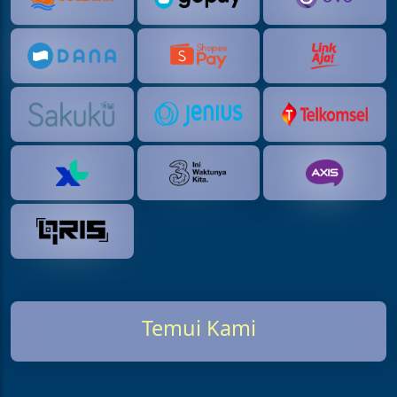
Temui Kami