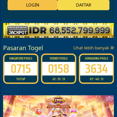
LOGIN
DAFTAR
Pasaran Togel
Lihat lebih banyak
SYDNEY POOLS
HONGKONG POOLS
SYDNEY LOTTO
0158
3634
3712
22 : 35 : 12
07 : 40 : 12
22 : 35 : 12