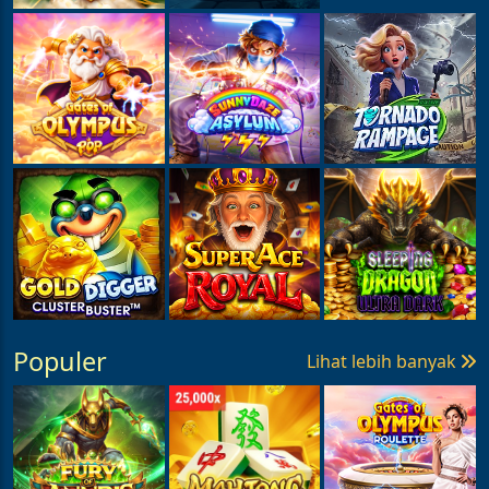
Populer
Lihat lebih banyak