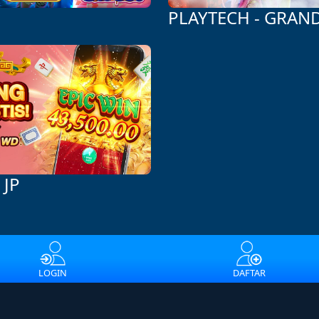
PLAYTECH - GRAN
 JP
LOGIN
DAFTAR