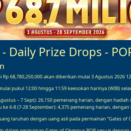
- Daily Prize Drops - PO
m
ai Rp 68,780,250,000 akan diberikan mulai 3 Agustus 2026 1
 mulai pukul 12:00 hingga 11:59 keesokan harinya (WIB) se
gustus – 7 Sept): 26,150 pemenang harian, dengan hadiah se
 ke 6-8 (7-28 September): 4,375 pemenang harian, dengan ha
asang taruhan dengan uang asli pada permainan “Gates of
in dalam permainan Gates of Olympus POP sesuai dengan