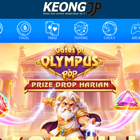
T
TOGEL
TABLE
FISHING
COCK F.
ARC