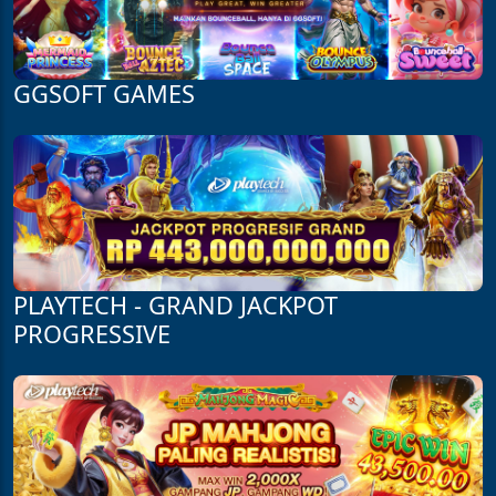
GGSOFT GAMES
PLAYTECH - GRAND JACKPOT
PROGRESSIVE