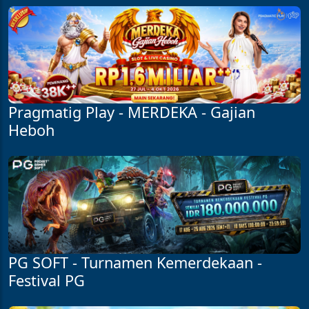
Pragmatig Play - MERDEKA - Gajian
Heboh
PG SOFT - Turnamen Kemerdekaan -
Festival PG