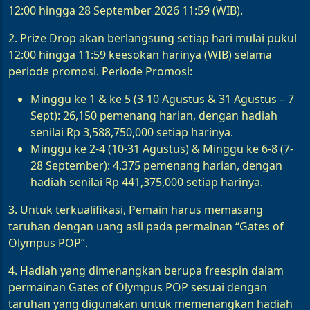
12:00 hingga 28 September 2026 11:59 (WIB).
2. Prize Drop akan berlangsung setiap hari mulai pukul
12:00 hingga 11:59 keesokan harinya (WIB) selama
periode promosi. Periode Promosi:
Minggu ke 1 & ke 5 (3-10 Agustus & 31 Agustus – 7
Sept): 26,150 pemenang harian, dengan hadiah
senilai Rp 3,588,750,000 setiap harinya.
Minggu ke 2-4 (10-31 Agustus) & Minggu ke 6-8 (7-
28 September): 4,375 pemenang harian, dengan
hadiah senilai Rp 441,375,000 setiap harinya.
3. Untuk terkualifikasi, Pemain harus memasang
taruhan dengan uang asli pada permainan “Gates of
Olympus POP”.
4. Hadiah yang dimenangkan berupa freespin dalam
permainan Gates of Olympus POP sesuai dengan
taruhan yang digunakan untuk memenangkan hadiah