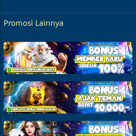
Promosi Lainnya