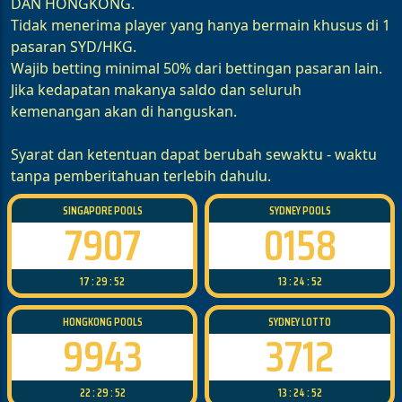
DAN HONGKONG.
Tidak menerima player yang hanya bermain khusus di 1
pasaran SYD/HKG.
Wajib betting minimal 50% dari bettingan pasaran lain.
Jika kedapatan makanya saldo dan seluruh
kemenangan akan di hanguskan.
Syarat dan ketentuan dapat berubah sewaktu - waktu
tanpa pemberitahuan terlebih dahulu.
SINGAPORE POOLS
SYDNEY POOLS
7907
0158
17 : 29 : 52
13 : 24 : 52
HONGKONG POOLS
SYDNEY LOTTO
9943
3712
22 : 29 : 52
13 : 24 : 52