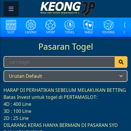
SLOT
CASINO
SPORT
TOGEL
TABLE
FISHING
COCK
Pasaran Togel
HARAP DI PERHATIKAN SEBELUM MELAKUKAN BETTING
Batas Invest untuk togel di PERTAMASLOT:
4D : 400 Line
3D : 100 Line
2D : 25 Line
DILARANG KERAS HANYA BERMAIN DI PASARAN SYD