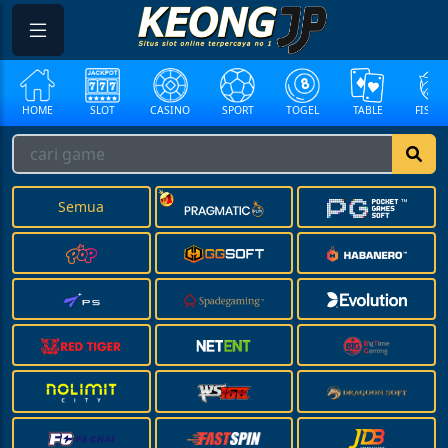
SLOT
CASINO
SPORT
TOGEL
TABLE
FISHING
COCK
Semua