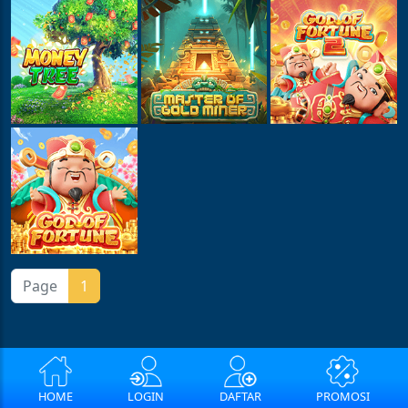
Page
1
HOME
LOGIN
DAFTAR
PROMOSI