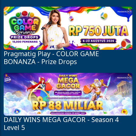
Pragmatig Play - COLOR GAME
BONANZA - Prize Drops
DAILY WINS MEGA GACOR - Season 4
Level 5