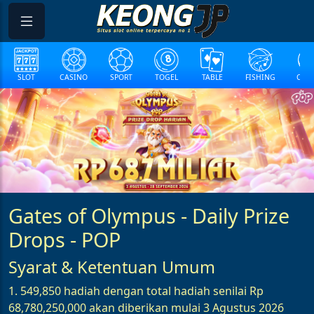
SLOT
CASINO
SPORT
TOGEL
TABLE
FISHING
COCK
Gates of Olympus - Daily Prize
Drops - POP
Syarat & Ketentuan Umum
1. 549,850 hadiah dengan total hadiah senilai Rp
68,780,250,000 akan diberikan mulai 3 Agustus 2026